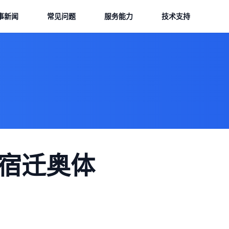
事新闻
常见问题
服务能力
技术支持
超宿迁奥体