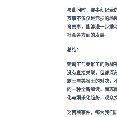
与此同时，赛事创纪录
赛事不仅仅是竞技的场
育赛事，能够进一步推
社会各方面的发展。
总结：
楚霸王与美猴王的激战
没有直接关联，但都深
霸王与美猴王的对决，
的一种全新解读。而苏
化与娱乐化趋势，观众
这两项事件，都为我们