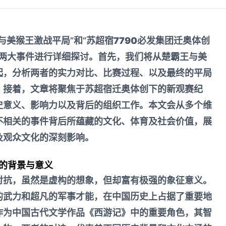
与美猴王激战平局”和“苏超宿
7790必发集团
迁奥体创
”这两大事件进行详细探讨。首先，我们将从楚霸王与美
起，分析两者的实力对比、比赛过程、以及最终的平局
。接着，文章将聚焦于苏超宿迁奥体创下的新观赛纪
史意义、影响力以及背后的组织工作。本文会从多个维
不相关的事件背后所蕴藏的文化、体育及社会价值，展
及观众文化的深刻影响。
战的背景与意义
对抗，虽然是虚构的想象，但却富有极强的象征意义。
的武力和超凡的军事才能，在中国历史上占据了重要地
作为中国古代文学作品《西游记》中的重要角色，其智