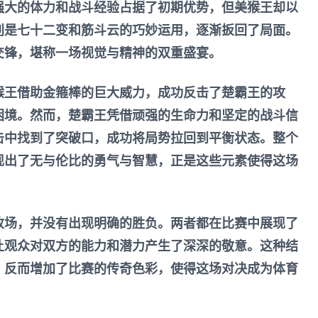
强大的体力和战斗经验占据了初期优势，但美猴王却以
别是七十二变和筋斗云的巧妙运用，逐渐扳回了局面。
交锋，堪称一场视觉与精神的双重盛宴。
猴王借助金箍棒的巨大威力，成功反击了楚霸王的攻
困境。然而，楚霸王凭借顽强的生命力和坚定的战斗信
击中找到了突破口，成功将局势拉回到平衡状态。整个
现出了无与伦比的勇气与智慧，正是这些元素使得这场
。
收场，并没有出现明确的胜负。两者都在比赛中展现了
让观众对双方的能力和潜力产生了深深的敬意。这种结
，反而增加了比赛的传奇色彩，使得这场对决成为体育
。