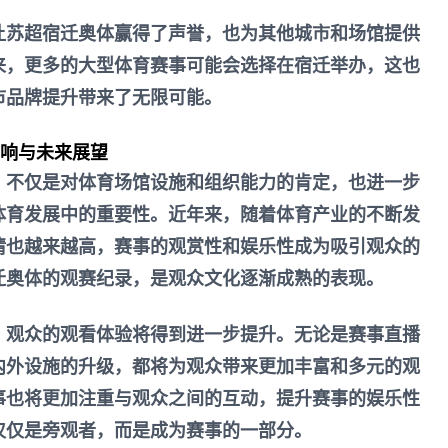
让苏超宿迁奥体赢得了声誉，也为其他城市和场馆提供
来，更多的大型体育赛事可能会选择在宿迁举办，这也
市品牌提升带来了无限可能。
影响与未来展望
，不仅是对体育场馆设施和组织能力的肯定，也进一步
体育发展中的重要性。近年来，随着体育产业的不断发
情也越来越高，赛事的观赏性和娱乐性成为吸引观众的
迁奥体的观赛纪录，是观众文化逐渐成熟的表现。
，观众的观看体验将得到进一步提升。无论是赛事直播
内外设施的升级，都将为观众带来更加丰富和多元的观
事也将更加注重与观众之间的互动，提升赛事的娱乐性
仅仅是旁观者，而是成为赛事的一部分。